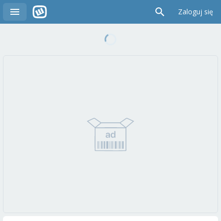
Zaloguj się