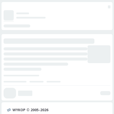
WYKOP © 2005-2026