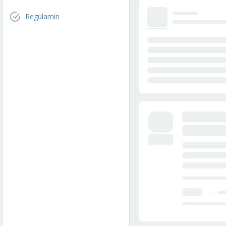
Regulamin