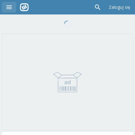
Zaloguj się