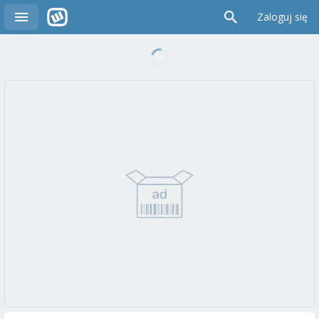
Zaloguj się