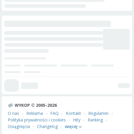
WYKOP © 2005-2026
O nas
Reklama
FAQ
Kontakt
Regulamin
Polityka prywatności i cookies
Hity
Ranking
Osiągnięcia
Changelog
więcej