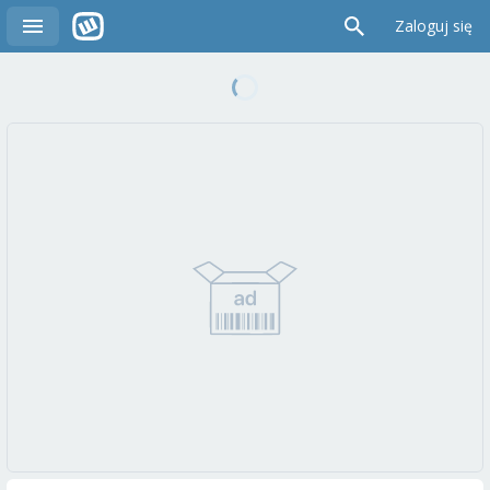
Zaloguj się