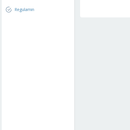
Regulamin