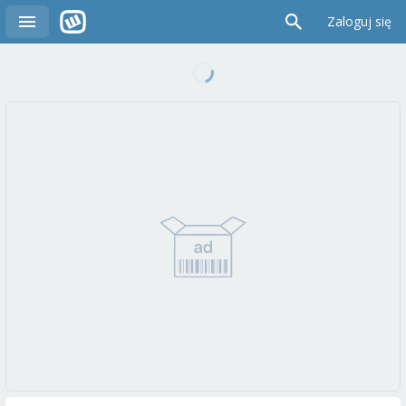
Zaloguj się