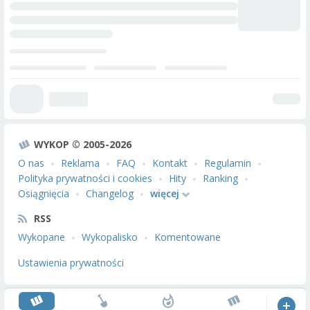
WYKOP © 2005-2026
O nas
Reklama
FAQ
Kontakt
Regulamin
Polityka prywatności i cookies
Hity
Ranking
Osiągnięcia
Changelog
więcej
RSS
Wykopane
Wykopalisko
Komentowane
Ustawienia prywatności