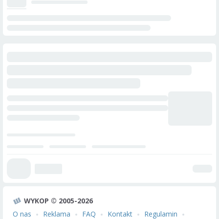
WYKOP © 2005-2026
O nas
Reklama
FAQ
Kontakt
Regulamin