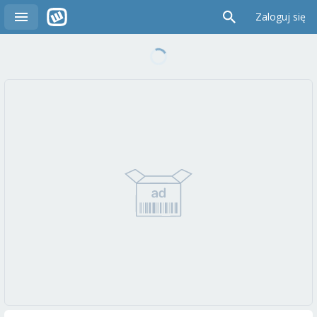
Zaloguj się