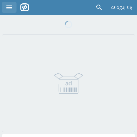
Zaloguj się