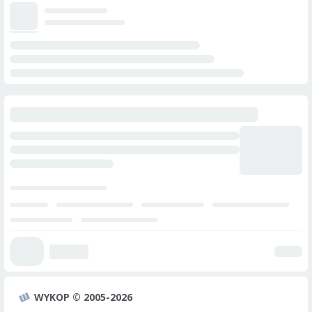
WYKOP © 2005-2026