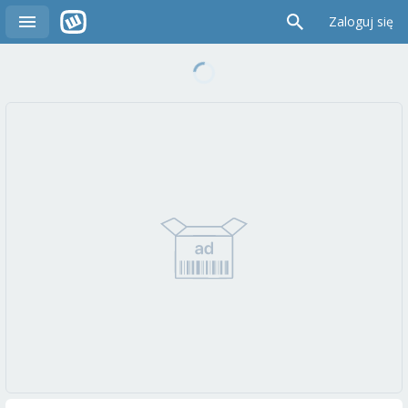
Zaloguj się