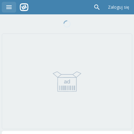
Zaloguj się