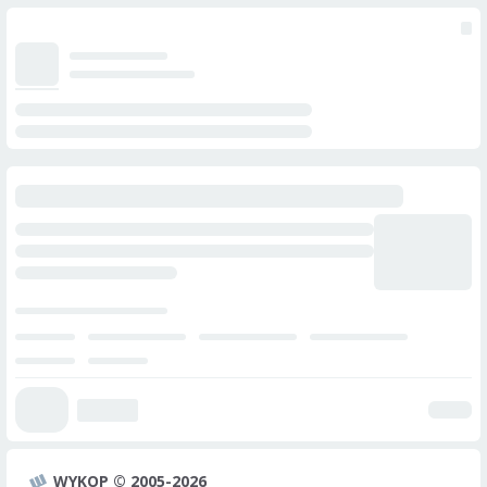
WYKOP © 2005-2026