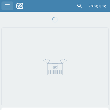
Zaloguj się