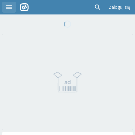
Zaloguj się