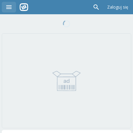
Zaloguj się