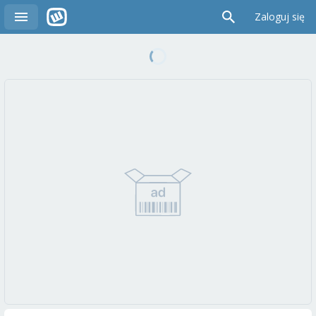
Zaloguj się