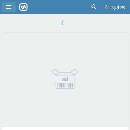
Zaloguj się