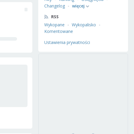
Changelog
więcej
RSS
Wykopane
Wykopalisko
Komentowane
Ustawienia prywatności