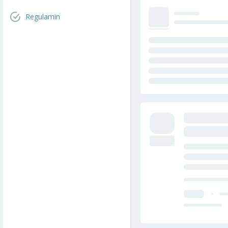
Regulamin