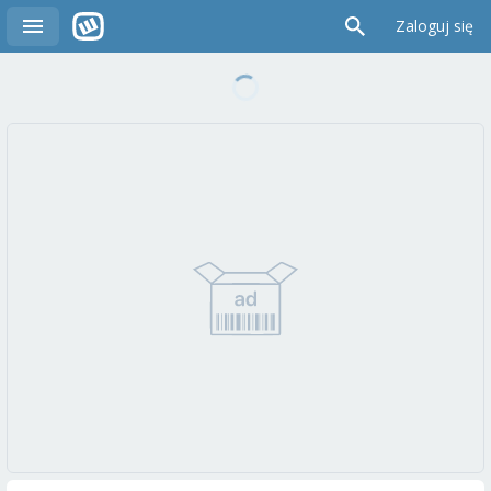
Zaloguj się