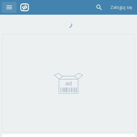
Zaloguj się