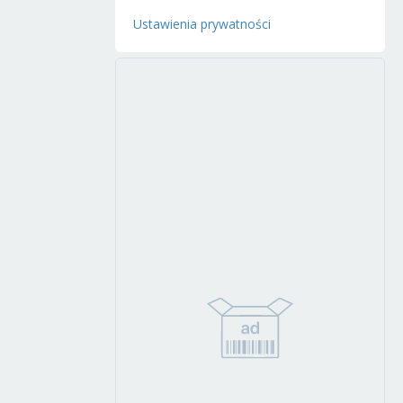
Ustawienia prywatności