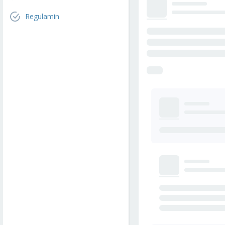
Regulamin