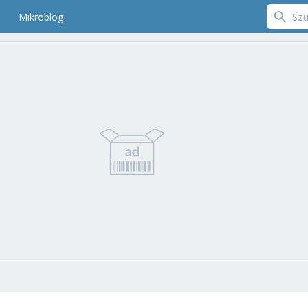
Mikroblog