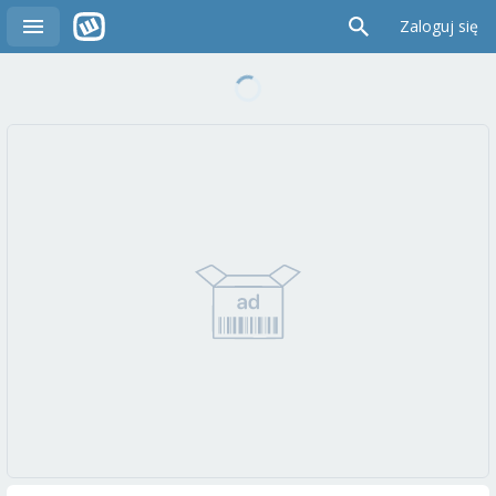
Zaloguj się