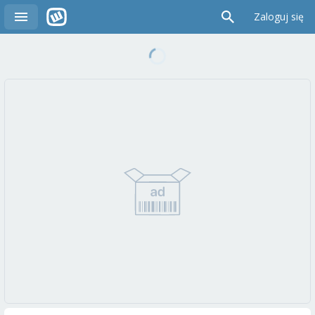
Zaloguj się