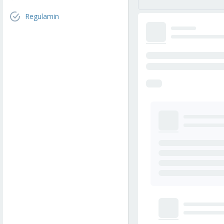
Regulamin