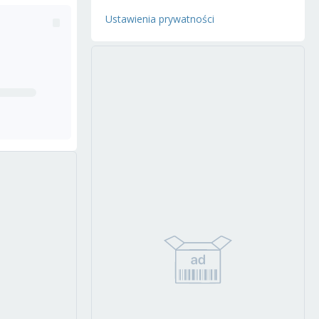
Ustawienia prywatności