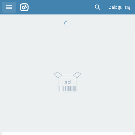
Zaloguj się