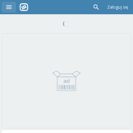
Zaloguj się