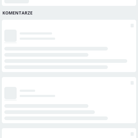
KOMENTARZE