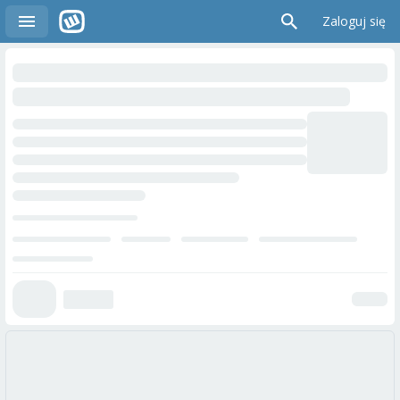
Zaloguj się