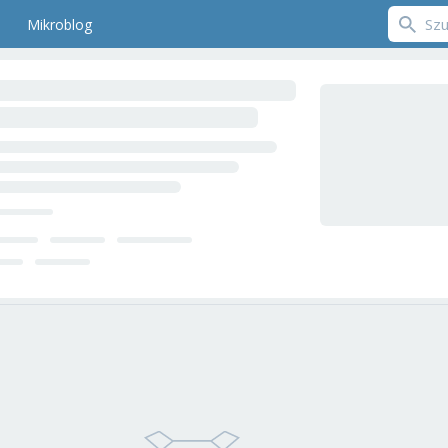
Mikroblog