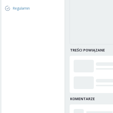
Regulamin
TREŚCI POWIĄZANE
KOMENTARZE