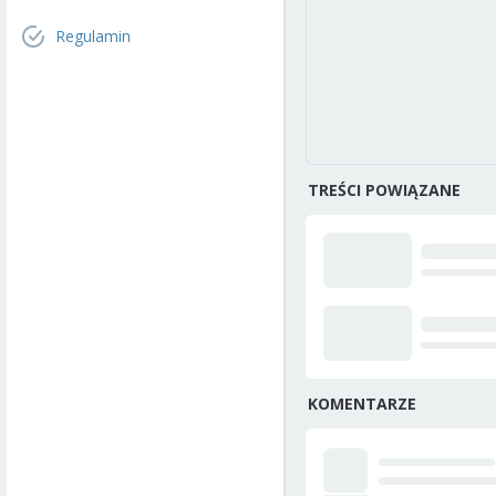
Regulamin
TREŚCI POWIĄZANE
KOMENTARZE