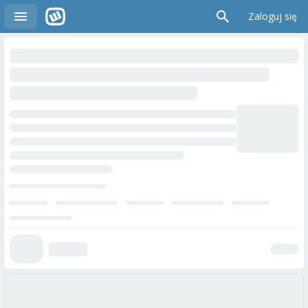
Zaloguj się