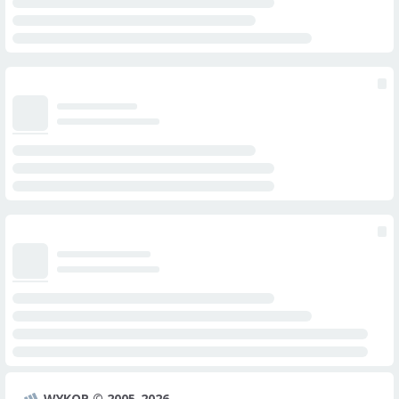
WYKOP © 2005-2026