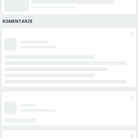
KOMENTARZE