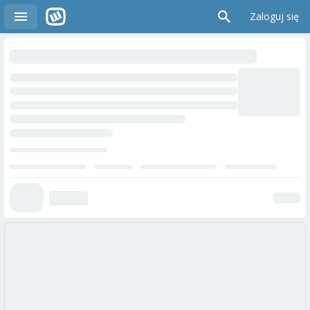
Zaloguj się