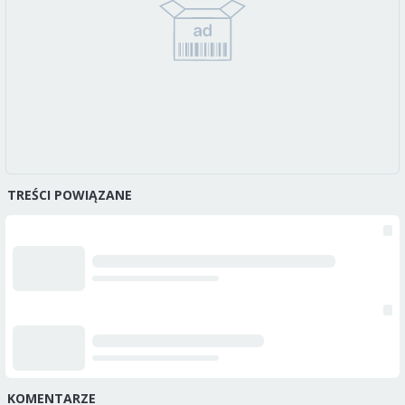
TREŚCI POWIĄZANE
KOMENTARZE