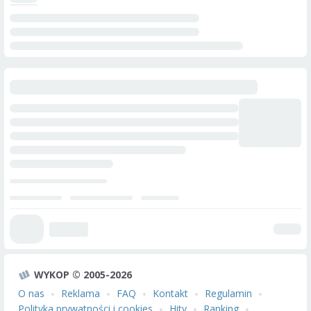
WYKOP © 2005-2026
O nas
Reklama
FAQ
Kontakt
Regulamin
Polityka prywatności i cookies
Hity
Ranking