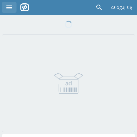
Zaloguj się