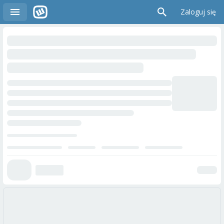
Zaloguj się