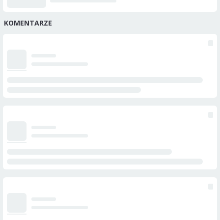
KOMENTARZE