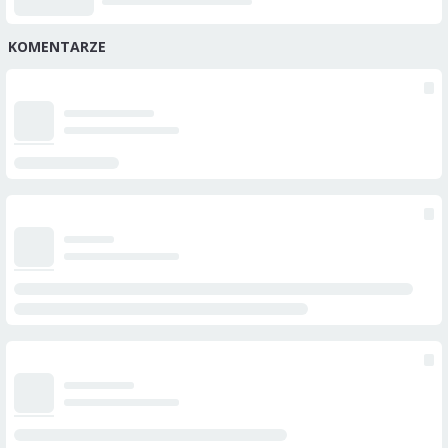
KOMENTARZE