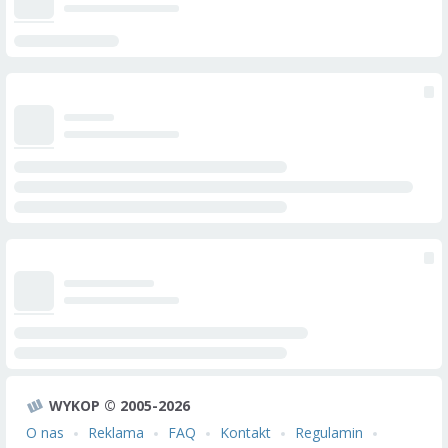
WYKOP © 2005-2026
O nas
Reklama
FAQ
Kontakt
Regulamin