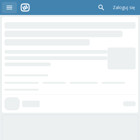
Zaloguj się