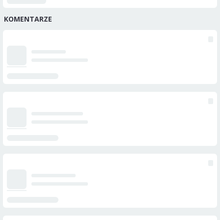
KOMENTARZE