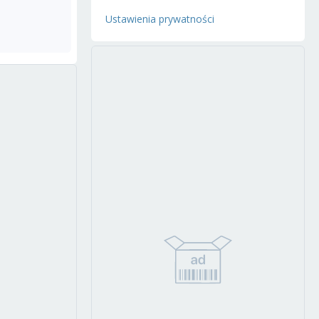
Ustawienia prywatności