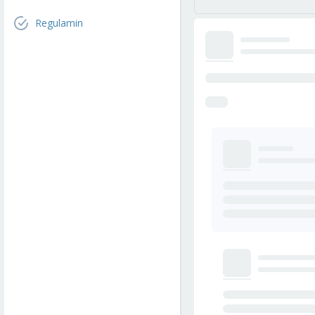
Regulamin