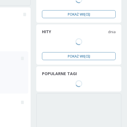
POKAŻ WIĘCEJ
HITY
dnia
POKAŻ WIĘCEJ
POPULARNE TAGI