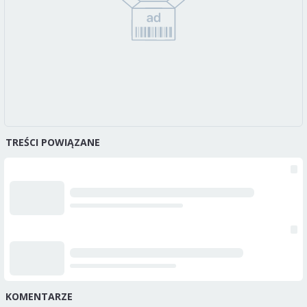
TREŚCI POWIĄZANE
KOMENTARZE