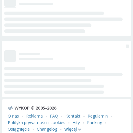
WYKOP © 2005-2026
O nas
Reklama
FAQ
Kontakt
Regulamin
Polityka prywatności i cookies
Hity
Ranking
Osiągnięcia
Changelog
więcej