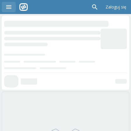
Zaloguj się