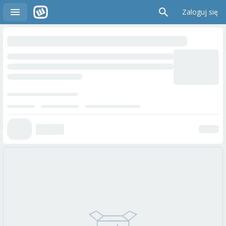
Zaloguj się