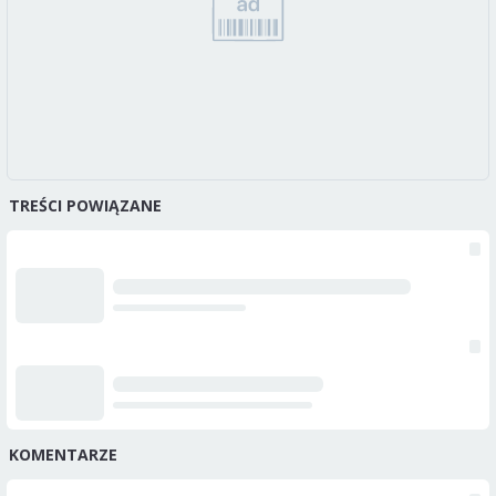
TREŚCI POWIĄZANE
KOMENTARZE