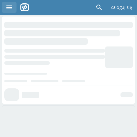
Zaloguj się