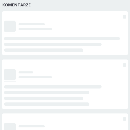
KOMENTARZE