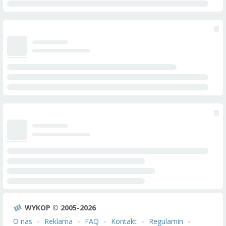
WYKOP © 2005-2026
O nas
Reklama
FAQ
Kontakt
Regulamin