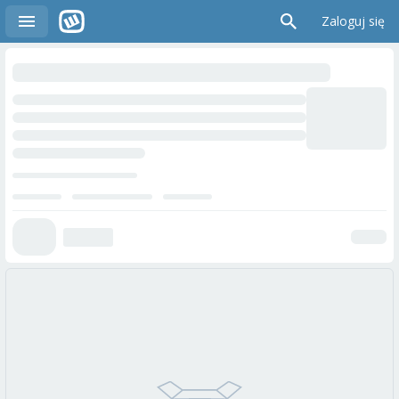
Zaloguj się