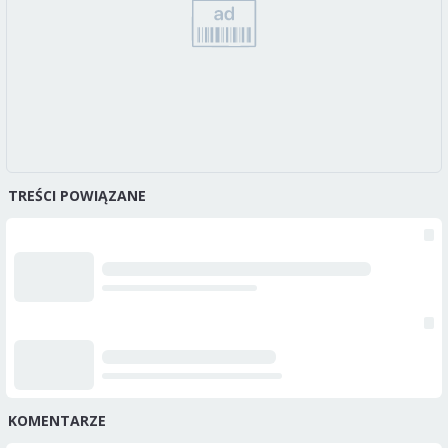
TREŚCI POWIĄZANE
KOMENTARZE