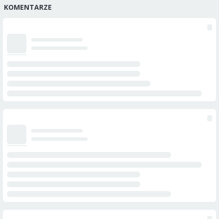
KOMENTARZE