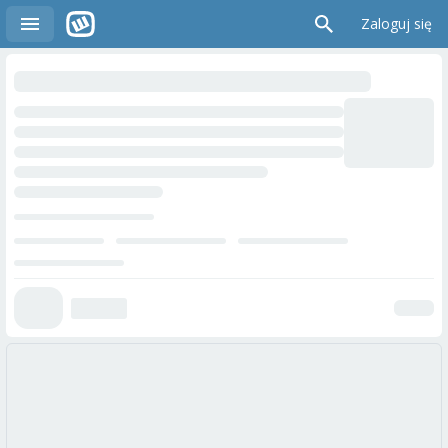
Zaloguj się