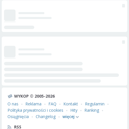
WYKOP © 2005-2026
O nas
Reklama
FAQ
Kontakt
Regulamin
Polityka prywatności i cookies
Hity
Ranking
Osiągnięcia
Changelog
więcej
RSS