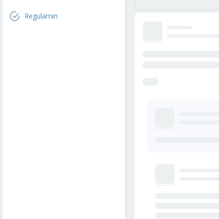
Regulamin