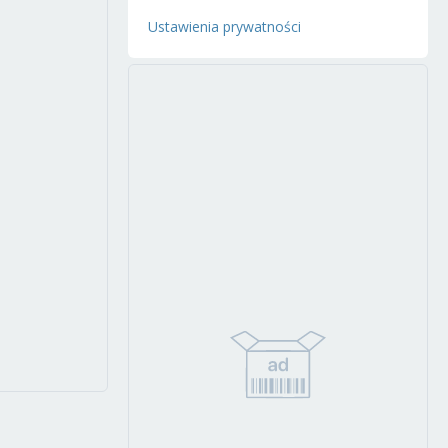
Ustawienia prywatności