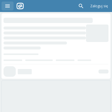
Zaloguj się