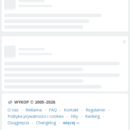
WYKOP © 2005-2026
O nas
Reklama
FAQ
Kontakt
Regulamin
Polityka prywatności i cookies
Hity
Ranking
Osiągnięcia
Changelog
więcej