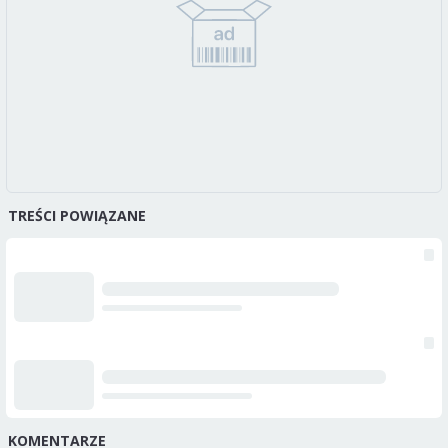
TREŚCI POWIĄZANE
KOMENTARZE