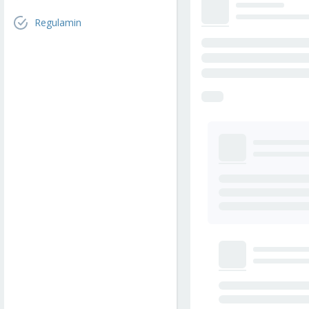
Regulamin