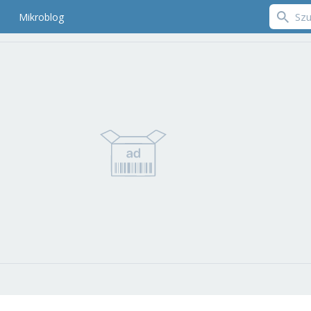
Mikroblog