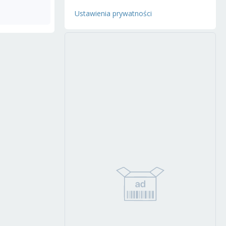
Ustawienia prywatności