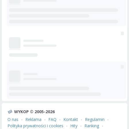
WYKOP © 2005-2026
O nas
Reklama
FAQ
Kontakt
Regulamin
Polityka prywatności i cookies
Hity
Ranking