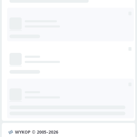
WYKOP © 2005-2026