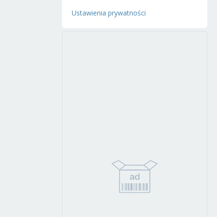
Ustawienia prywatności