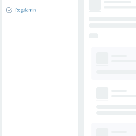
Regulamin