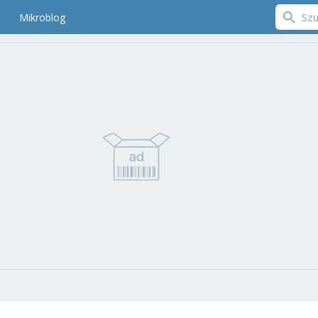
Mikroblog