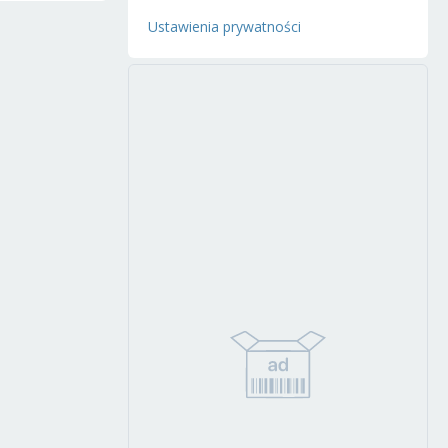
Ustawienia prywatności