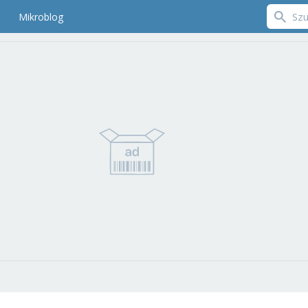
Mikroblog