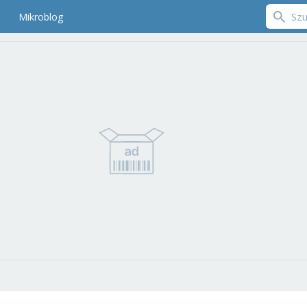
Mikroblog