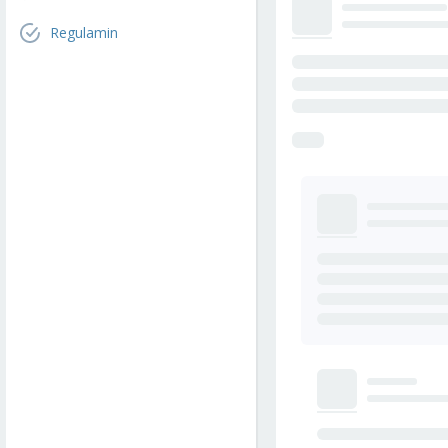
Regulamin