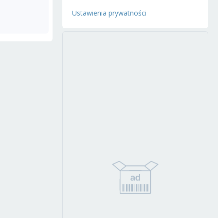
Ustawienia prywatności