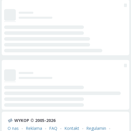
WYKOP © 2005-2026
O nas
Reklama
FAQ
Kontakt
Regulamin