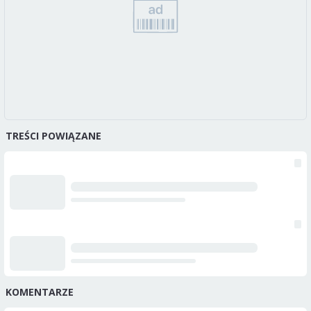
TREŚCI POWIĄZANE
KOMENTARZE