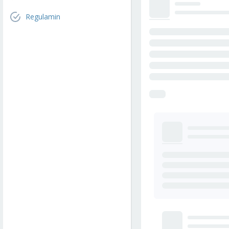
Regulamin