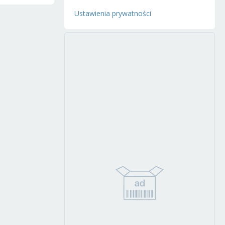
Ustawienia prywatności