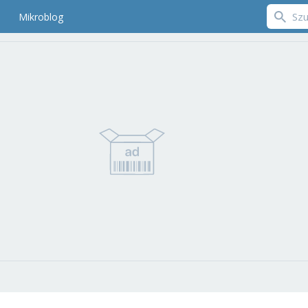
Mikroblog